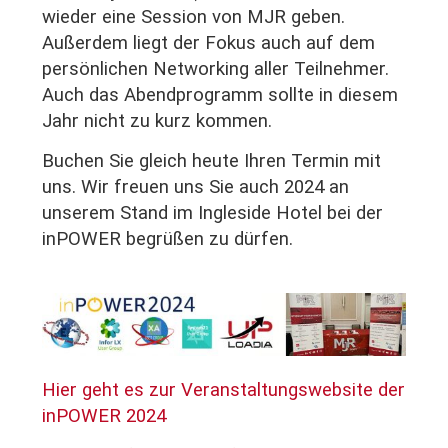
wieder eine Session von MJR geben.
Außerdem liegt der Fokus auch auf dem
persönlichen Networking aller Teilnehmer.
Auch das Abendprogramm sollte in diesem
Jahr nicht zu kurz kommen.
Buchen Sie gleich heute Ihren Termin mit
uns. Wir freuen uns Sie auch 2024 an
unserem Stand im Ingleside Hotel bei der
inPOWER begrüßen zu dürfen.
Hier geht es zur Veranstaltungswebsite der
inPOWER 2024