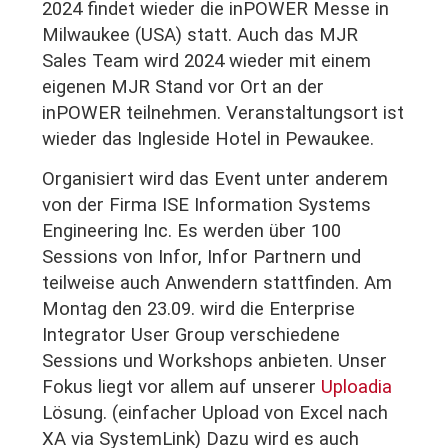
2024 findet wieder die inPOWER Messe in
Milwaukee (USA) statt. Auch das MJR
Sales Team wird 2024 wieder mit einem
eigenen MJR Stand
vor Ort
an der
inPOWER teilnehmen. Veranstaltungsort ist
wieder das Ingleside Hotel in Pewaukee.
Organisiert wird das Event unter anderem
von der Firma ISE Information Systems
Engineering Inc. Es werden über 100
Sessions von Infor, Infor Partnern und
teilweise auch Anwendern stattfinden. Am
Montag den 23.09. wird die Enterprise
Integrator User Group verschiedene
Sessions und Workshops anbieten. Unser
Fokus liegt vor allem auf unserer
Uploadia
Lösung. (einfacher Upload von Excel nach
XA via SystemLink)
Dazu wird es auch