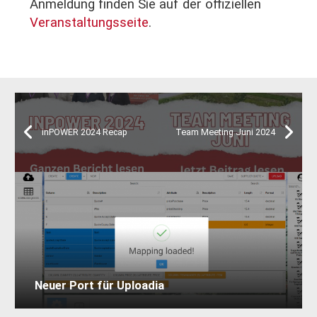
Anmeldung finden Sie auf der offiziellen
Veranstaltungsseite
.
inPOWER 2024 Recap
Team Meeting Juni 2024
Neuer Port für Uploadia