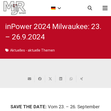
inPower 2024 Milwaukee: 23.
– 26.9.2024
Aktuelles - aktuelle Themen
SAVE THE DATE:
Vom 23. – 26. September