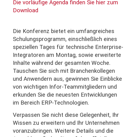
Die vorläufige Agenda finden Sie hier zum
Download
Die Konferenz bietet ein umfangreiches
Schulungsprogramm, einschließlich eines
speziellen Tages für technische Enterprise-
Integratoren am Montag, sowie erweiterte
Inhalte während der gesamten Woche.
Tauschen Sie sich mit Branchenkollegen
und Anwendern aus, gewinnen Sie Einblicke
von wichtigen Infor-Teammitgliedern und
erkunden Sie die neuesten Entwicklungen
im Bereich ERP-Technologien.
Verpassen Sie nicht diese Gelegenheit, Ihr
Wissen zu erweitern und Ihr Unternehmen
voranzubringen. Weitere Details und die