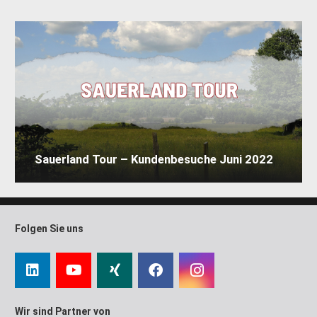
Sauerland Tour – Kundenbesuche Juni 2022
Folgen Sie uns
Wir sind Partner von