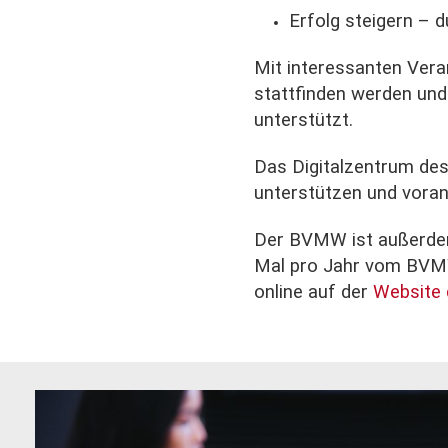
Erfolg steigern –
Mit interessanten Vera
stattfinden werden un
unterstützt.
Das Digitalzentrum des
unterstützen und voran
Der BVMW ist außerde
Mal pro Jahr vom BVMW 
online auf der
Website