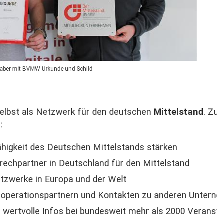
 Raber mit BVMW Urkunde und Schild
elbst als Netzwerk für den deutschen
Mittelstand
. Z
:
higkeit des Deutschen Mittelstands stärken
rechpartner in Deutschland für den Mittelstand
tzwerke in Europa und der Welt
ooperationspartnern und Kontakten zu anderen Untern
wertvolle Infos bei bundesweit mehr als 2000 Verans