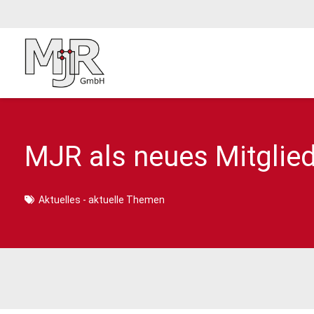
MJR als neues Mitgli
Aktuelles - aktuelle Themen