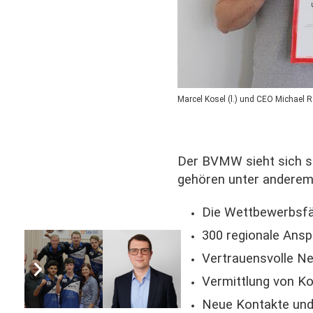
Marcel Kosel (l.) und CEO Michael
Der BVMW sieht sich s
gehören unter anderem
Die Wettbewerbsfä
300 regionale Ansp
Vertrauensvolle Ne
Vermittlung von K
Neue Kontakte und 