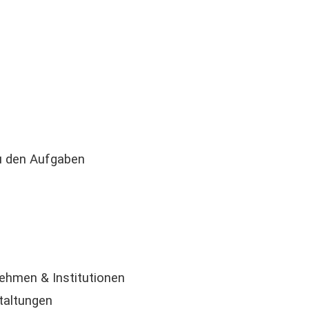
u den Aufgaben
ehmen & Institutionen
taltungen