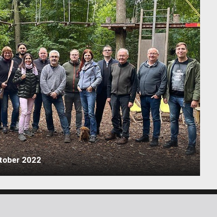
tober 2022