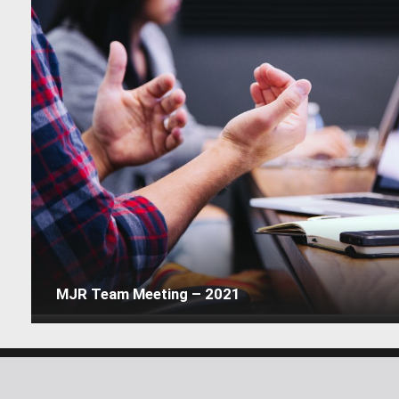
MJR Team Meeting – 2021