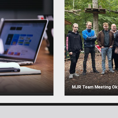
MJR Team Meeting Ok