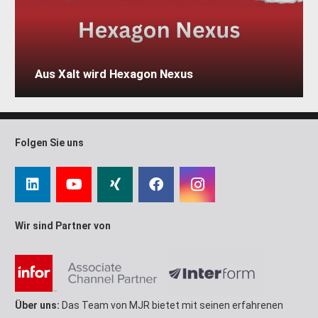
Aus Xalt wird Hexagon Nexus
Folgen Sie uns
Wir sind Partner von
Über uns:
Das Team von MJR bietet mit seinen erfahrenen