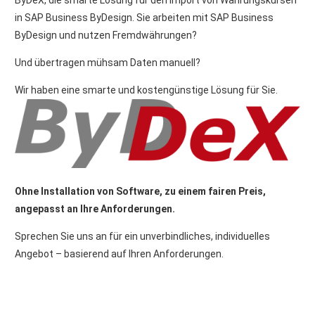
in SAP Business ByDesign. Sie arbeiten mit SAP Business
ByDesign und nutzen Fremdwährungen?
Und übertragen mühsam Daten manuell?
Wir haben eine smarte und kostengünstige Lösung für Sie.
Ohne Installation von Software, zu einem fairen Preis,
angepasst an Ihre Anforderungen.
Sprechen Sie uns an für ein unverbindliches, individuelles
Angebot – basierend auf Ihren Anforderungen.