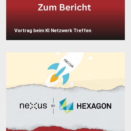
Vortrag beim KI Netzwerk Treffen