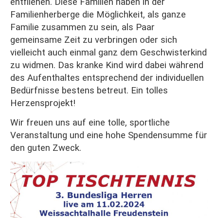
entfliehen. Diese Familien haben in der
Familienherberge die Möglichkeit, als ganze
Familie zusammen zu sein, als Paar
gemeinsame Zeit zu verbringen oder sich
vielleicht auch einmal ganz dem Geschwisterkind
zu widmen. Das kranke Kind wird dabei während
des Aufenthaltes entsprechend der individuellen
Bedürfnisse bestens betreut. Ein tolles
Herzensprojekt!
Wir freuen uns auf eine tolle, sportliche
Veranstaltung und eine hohe Spendensumme für
den guten Zweck.