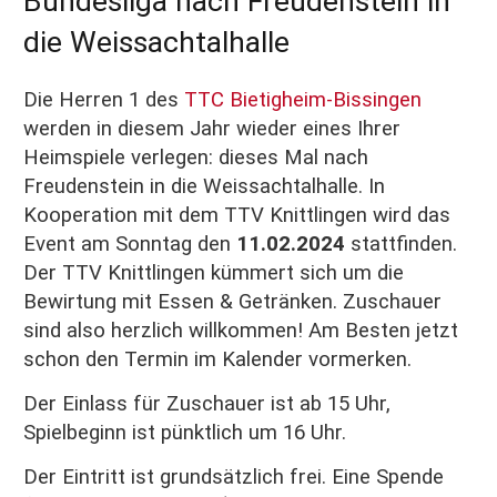
Bundesliga nach Freudenstein in
die Weissachtalhalle
Die Herren 1 des
TTC Bietigheim-Bissingen
werden in diesem Jahr wieder eines Ihrer
Heimspiele verlegen: dieses Mal nach
Freudenstein in die Weissachtalhalle. In
Kooperation mit dem TTV Knittlingen wird das
Event am Sonntag den
11.02.2024
stattfinden.
Der TTV Knittlingen kümmert sich um die
Bewirtung mit Essen & Getränken. Zuschauer
sind also herzlich willkommen! Am Besten jetzt
schon den Termin im Kalender vormerken.
Der Einlass für Zuschauer ist ab 15 Uhr,
Spielbeginn ist pünktlich um 16 Uhr.
Der Eintritt ist grundsätzlich frei. Eine Spende