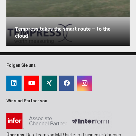
Tempress takes the smart route – to the
cloud
Folgen Sie uns
Wir sind Partner von
Über uns:
Das Team von MJR bietet mit seinen erfahrenen