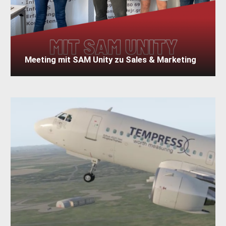
Meeting mit SAM Unity zu Sales & Marketing