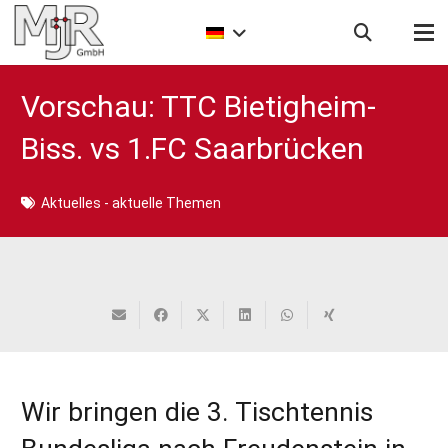
Vorschau: TTC Bietigheim-
Biss. vs 1.FC Saarbrücken
Aktuelles - aktuelle Themen
Wir bringen die 3. Tischtennis