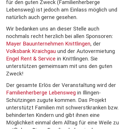
für den guten Zweck (Familienherberge
Lebensweg) ist jedoch am Einlass möglich und
natürlich auch gerne gesehen.
Wir bedanken uns an dieser Stelle auch
nochmals recht herzlich bei allen Sponsoren:
Mayer Bauunternehmen Knittlingen
, der
Volksbank Kraichgau
und der Autovermietung
Engel Rent & Service
in Knittlingen. Sie
unterstützen gemeimsam mit uns den guten
Zweck!
Der gesamte Erlös der Veranstaltung wird der
Familienherberge Lebensweg
in Illingen-
Schützingen zugute kommen. Das Projekt
unterstützt Familien mit schwerstkranken bzw.
behinderten Kindern und gibt ihnen eine
Möglichkeit einmal dem Alltag für eine Weile zu