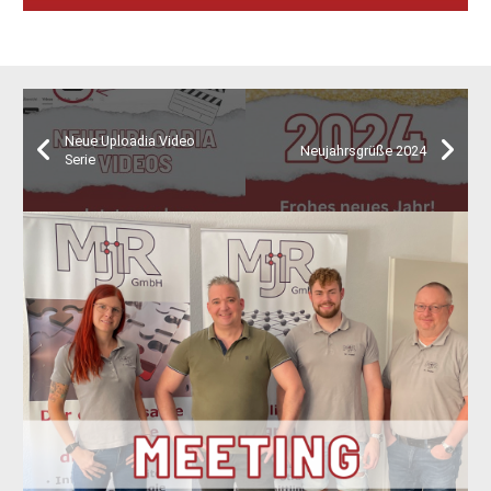
Neue Uploadia Video
Neujahrsgrüße 2024
Serie