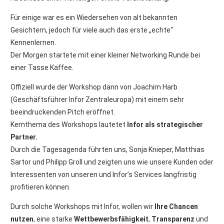
Für einige war es ein Wiedersehen von alt bekannten
Gesichtern, jedoch für viele auch das erste „echte“
Kennenlernen.
Der Morgen startete mit einer kleiner Networking Runde bei
einer Tasse Kaffee.
Offiziell wurde der Workshop dann von Joachim Harb
(Geschäftsführer Infor Zentraleuropa) mit einem sehr
beeindruckenden Pitch eröffnet.
Kernthema des Workshops lautetet
Infor als strategischer
Partner.
Durch die Tagesagenda führten uns, Sonja Knieper, Matthias
Sartor und Philipp Groll und zeigten uns wie unsere Kunden oder
Interessenten von unseren und Infor’s Services langfristig
profitieren können.
Durch solche Workshops mit Infor, wollen wir
Ihre Chancen
nutzen
, eine starke
Wettbewerbsfähigkeit
,
Transparenz
und