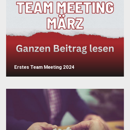
Erstes Team Meeting 2024