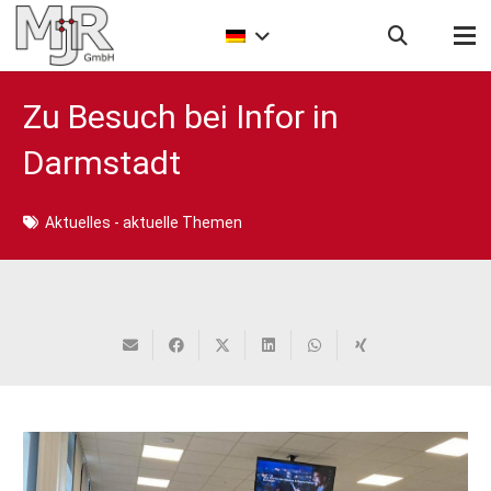
Zu Besuch bei Infor in
Darmstadt
Aktuelles - aktuelle Themen