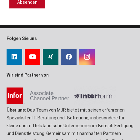
Folgen Sie uns
Wir sind Partner von
Über uns:
Das Team von MJR bietet mit seinen erfahrenen
Spezialisten IT-Beratung und -Betreuung, insbesondere für
kleine und mittelständische Unternehmen im Bereich Fertigung
und Dienstleistung. Gemeinsam mit namhaften Partnern