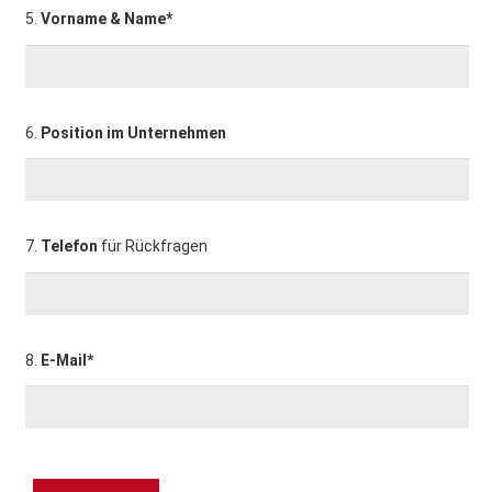
5.
Vorname & Name*
6.
Position im Unternehmen
7.
Telefon
für Rückfragen
8.
E-Mail*