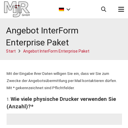
Angebot InterForm
Enterprise Paket
Start
Angebot InterForm Enterprise Paket
Mit der Eingabe Ihrer Daten willigen Sie ein, dass wir Sie zum
Zwecke der Angebotsübermittlung per Mail kontaktieren dürfen.
Mit * gekennzeichnet sind Pflichtfelder.
Wie viele physische Drucker verwenden Sie
1.
(Anzahl)?*