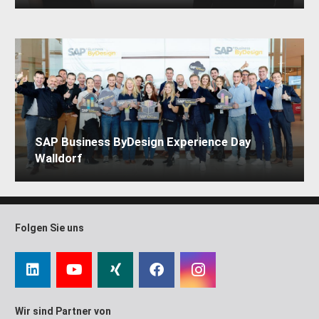
SAP Business ByDesign Experience Day
Walldorf
Folgen Sie uns
Wir sind Partner von