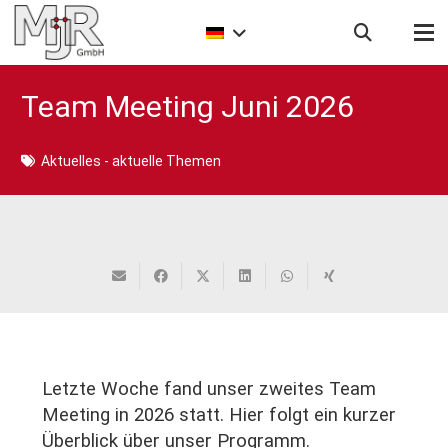
Team Meeting Juni 2026
Aktuelles - aktuelle Themen
Letzte Woche fand unser zweites Team
Meeting in 2026 statt. Hier folgt ein kurzer
Überblick über unser Programm.