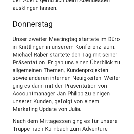
den Abend gemütlich beim Abendessen
ausklingen lassen.
Donnerstag
Unser zweiter Meetingtag startete im Büro
in Knittlingen in unserem Konferenzraum.
Michael Raber startete den Tag mit seiner
Präsentation. Er gab uns einen Überblick zu
allgemeinen Themen, Kundenprojekten
sowie anderen internen Neuigkeiten. Weiter
ging es dann mit der Präsentation von
Accountmanager Jan Philipp zu einigen
unserer Kunden, gefolgt von einem
Marketing Update von Julia.
Nach dem Mittagessen ging es für unsere
Truppe nach Kürnbach zum Adventure