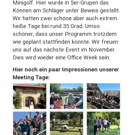
Minigolf. Hier wurde in 5er-Grupen das
Können am Schläger unter Beweis gestellt.
Wir hatten zwei schöne aber auch extrem
heiße Tage bei rund 35 Grad. Umso
schöner, dass unser Programm trotzdem
wie geplant stattfinden konnte. Wir freuen
uns auf das nächste Event im November.
Dies wird wieder eine Office Week sein.
Hier noch ein paar Impressionen unserer
Meeting Tage: