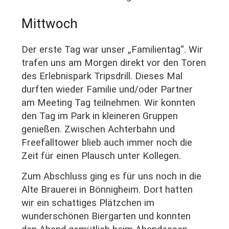
Mittwoch
Der erste Tag war unser „Familientag“. Wir
trafen uns am Morgen direkt vor den Toren
des Erlebnispark Tripsdrill. Dieses Mal
durften wieder Familie und/oder Partner
am Meeting Tag teilnehmen. Wir konnten
den Tag im Park in kleineren Gruppen
genießen. Zwischen Achterbahn und
Freefalltower blieb auch immer noch die
Zeit für einen Plausch unter Kollegen.
Zum Abschluss ging es für uns noch in die
Alte Brauerei in Bönnigheim. Dort hatten
wir ein schattiges Plätzchen im
wunderschönen Biergarten und konnten