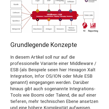
Grundlegende Konzepte
In diesem Artikel soll nur auf die
professionelle Variante einer Middleware /
ESB (als Beispiele seien hier Hexagon Xalt
Integration, Infor OS/ION oder Mule ESB
genannt) eingegangen werden. Darüber
hinaus gibt auch sogenannte Integrations-
Tools wie Boomi oder Talend, die auf einer
tieferen, mehr technischen Ebene ansetzen
und eine höhere Komplexität aufweisen.