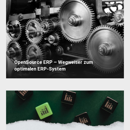
OpenSource ERP – Wegweiser zum
optimalen ERP-System