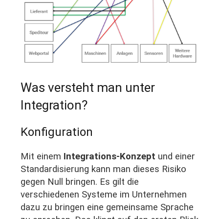
Was versteht man unter
Integration?
Konfiguration
Mit einem
Integrations-Konzept
und einer
Standardisierung kann man dieses Risiko
gegen Null bringen. Es gilt die
verschiedenen Systeme im Unternehmen
dazu zu bringen eine gemeinsame Sprache