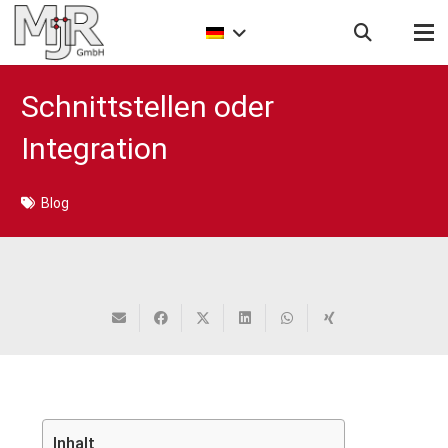
Schnittstellen oder
Integration
Blog
Inhalt