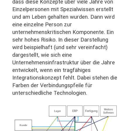
dass diese Konzepte über viele Jahre von
Einzelpersonen mit Spezialwissen erstellt
und am Leben gehalten wurden. Dann wird
eine einzelne Person zur
unternehmenskritischen Komponente. Ein
sehr hohes Risiko. In dieser Darstellung
wird beispielhaft (und sehr vereinfacht)
dargestellt, wie sich eine
Unternehmensinfrastruktur über die Jahre
entwickelt, wenn ein tragfähiges
Integrationskonzept fehlt. Dabei stehen die
Farben der Verbindungspfeile für
unterschiedliche Technologien.