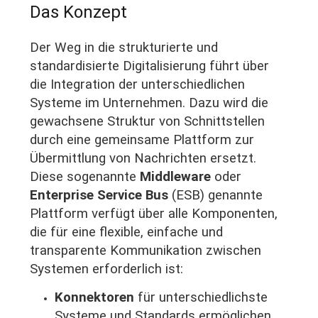
Das Konzept
Der Weg in die strukturierte und
standardisierte Digitalisierung führt über
die Integration der unterschiedlichen
Systeme im Unternehmen. Dazu wird die
gewachsene Struktur von Schnittstellen
durch eine gemeinsame Plattform zur
Übermittlung von Nachrichten ersetzt.
Diese sogenannte
Middleware
oder
Enterprise Service Bus
(ESB) genannte
Plattform verfügt über alle Komponenten,
die für eine flexible, einfache und
transparente Kommunikation zwischen
Systemen erforderlich ist:
Konnektoren
für unterschiedlichste
Systeme und Standards ermöglichen