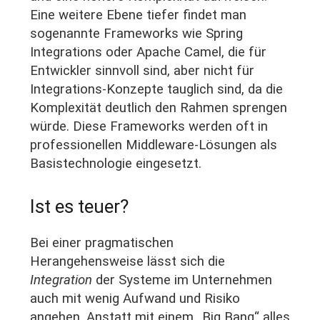
Eine weitere Ebene tiefer findet man
sogenannte Frameworks wie Spring
Integrations oder Apache Camel, die für
Entwickler sinnvoll sind, aber nicht für
Integrations-Konzepte tauglich sind, da die
Komplexität deutlich den Rahmen sprengen
würde. Diese Frameworks werden oft in
professionellen Middleware-Lösungen als
Basistechnologie eingesetzt.
Ist es teuer?
Bei einer pragmatischen
Herangehensweise lässt sich die
Integration
der Systeme im Unternehmen
auch mit wenig Aufwand und Risiko
angehen. Anstatt mit einem „Big Bang“ alles