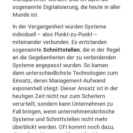
sogenannte Digitalisierung, die heute in aller
Munde ist.
In der Vergangenheit wurden Systeme
individuell – also Punkt-zu-Punkt –
miteinander verbunden. Es entstanden
sogenannte
Schnittstellen
, die in der Regel
an die Gegebenheiten der zu verbindenden
Systeme angepasst wurden. So kamen
dann unterschiedlichste Technologien zum
Einsatz, deren Management-Aufwand
exponentiell steigt. Dieser Ansatz ist in der
heutigen Zeit nicht nur zum Scheitern
verurteilt, sondern kann Unternehmen zu
Fall bringen, wenn unternehmenskritische
Systeme und Schnittstellen nicht mehr
überblickt werden. Oft kommt noch dazu,