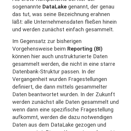
sogenannte
DataLake
genannt, der genau
das tut, was seine Bezeichnung erahnen
läßt: alle Unternehmensdaten fließen hinein
und werden zunächst einfach gesammelt.
Im Gegensatz zur bisherigen
Vorgehensweise beim
Reporting (BI)
können hier auch unstrukturierte Daten
gesammelt werden, die nicht in eine starre
Datenbank-Struktur passen. In der
Vergangenheit wurden Fragestellungen
definiert, die dann mittels gesammelter
Daten beantwortet wurden. In der Zukunft
werden zunächst alle Daten gesammelt und
wenn dann eine spezifische Fragestellung
aufkommt, werden die dazu notwendigen
Daten aus dem DataLake gezogen und