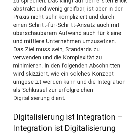
zu sprechen. Das klingt auf den ersten Blick
abstrakt und wenig greifbar, ist aber in der
Praxis nicht sehr kompliziert und durch
einen Schritt-für-Schritt-Ansatz auch mit
überschaubarem Aufwand auch für kleine
und mittlere Unternehmen umzusetzen.
Das Ziel muss sein, Standards zu
verwenden und die Komplexität zu
minimieren. In den folgenden Abschnitten
wird skizziert, wie ein solches Konzept
umgesetzt werden kann und die Integration
als Schlüssel zur erfolgreichen
Digitalisierung dient.
Digitalisierung ist Integration –
Integration ist Digitalisierung