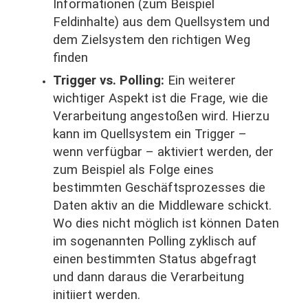
Informationen (zum Beispiel
Feldinhalte) aus dem Quellsystem und
dem Zielsystem den richtigen Weg
finden
Trigger vs. Polling:
Ein weiterer
wichtiger Aspekt ist die Frage, wie die
Verarbeitung angestoßen wird. Hierzu
kann im Quellsystem ein Trigger –
wenn verfügbar – aktiviert werden, der
zum Beispiel als Folge eines
bestimmten Geschäftsprozesses die
Daten aktiv an die Middleware schickt.
Wo dies nicht möglich ist können Daten
im sogenannten Polling zyklisch auf
einen bestimmten Status abgefragt
und dann daraus die Verarbeitung
initiiert werden.