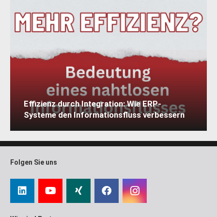
Effizienz durch Integration: Wie ERP-
Systeme den Informationsfluss verbessern
Folgen Sie uns