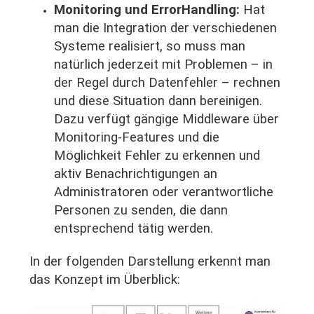
Monitoring und ErrorHandling:
Hat
man die Integration der verschiedenen
Systeme realisiert, so muss man
natürlich jederzeit mit Problemen – in
der Regel durch Datenfehler – rechnen
und diese Situation dann bereinigen.
Dazu verfügt gängige Middleware über
Monitoring-Features und die
Möglichkeit Fehler zu erkennen und
aktiv Benachrichtigungen an
Administratoren oder verantwortliche
Personen zu senden, die dann
entsprechend tätig werden.
In der folgenden Darstellung erkennt man
das Konzept im Überblick: