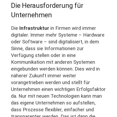
Die Herausforderung für
Unternehmen
Die
Infrastruktur
in Firmen wird immer
digitaler. Immer mehr Systeme – Hardware
oder Software – sind digitalisiert, in dem
Sinne, dass sie Informationen zur
Verfügung stellen oder in eine
Kommunikation mit anderen Systemen
eingebunden werden können. Dies wird in
näherer Zukunft immer weiter
vorangetrieben werden und stellt für
Unternehmen einen wichtigen Erfolgsfaktor
da. Nur mit neuen Technologien kann man
das eigene Unternehmen so aufstellen,
dass Prozesse flexibler, einfacher und
transparenter werden. Das ist dann die