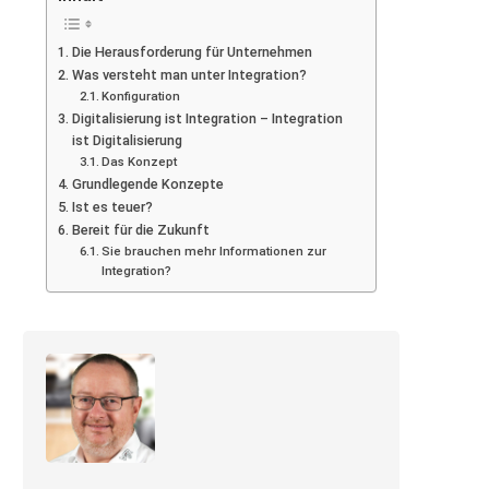
Die Herausforderung für Unternehmen
Was versteht man unter Integration?
Konfiguration
Digitalisierung ist Integration – Integration
ist Digitalisierung
Das Konzept
Grundlegende Konzepte
Ist es teuer?
Bereit für die Zukunft
Sie brauchen mehr Informationen zur
Integration?