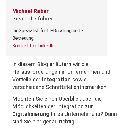
Michael Raber
Geschäftsführer
Ihr Spezialist für IT-Beratung und -
Betreuung.
Kontakt bei LinkedIn
In diesem Blog erläutern wir die
Herausforderungen in Unternehmen und
Vorteile der
Integration
sowie
verschiedene Schnittstellenthematiken.
Möchten Sie einen Überblick über die
Möglichkeiten der Integration zur
Digitalisierung
Ihres Unternehmens? Dann
sind Sie hier genau richtig.