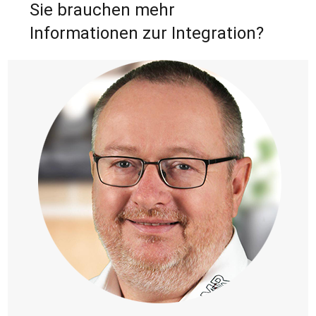
Sie brauchen mehr
Informationen zur Integration?