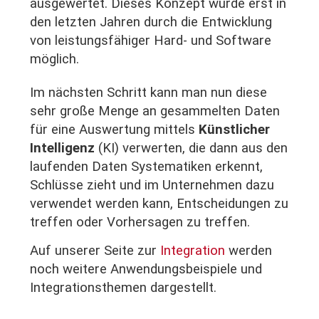
ausgewertet. Dieses Konzept wurde erst in
den letzten Jahren durch die Entwicklung
von leistungsfähiger Hard- und Software
möglich.
Im nächsten Schritt kann man nun diese
sehr große Menge an gesammelten Daten
für eine Auswertung mittels
Künstlicher
Intelligenz
(KI) verwerten, die dann aus den
laufenden Daten Systematiken erkennt,
Schlüsse zieht und im Unternehmen dazu
verwendet werden kann, Entscheidungen zu
treffen oder Vorhersagen zu treffen.
Auf unserer Seite zur
Integration
werden
noch weitere Anwendungsbeispiele und
Integrationsthemen dargestellt.