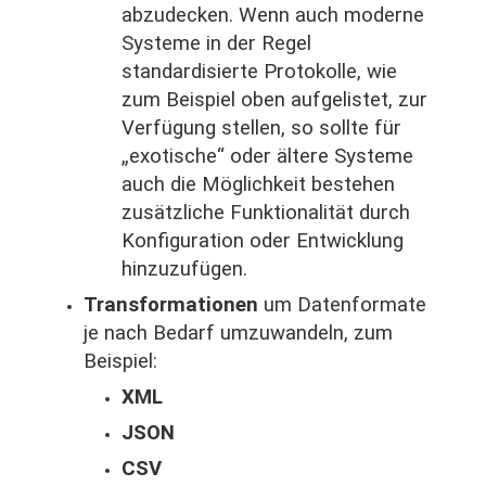
abzudecken. Wenn auch moderne
Systeme in der Regel
standardisierte Protokolle, wie
zum Beispiel oben aufgelistet, zur
Verfügung stellen, so sollte für
„exotische“ oder ältere Systeme
auch die Möglichkeit bestehen
zusätzliche Funktionalität durch
Konfiguration oder Entwicklung
hinzuzufügen.
Transformationen
um Datenformate
je nach Bedarf umzuwandeln, zum
Beispiel:
XML
JSON
CSV