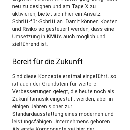
neu zu designen und am Tage X zu
aktivieren, bietet sich hier ein Ansatz
Schritt-für-Schritt an. Damit können Kosten
und Risiko so gesteuert werden, dass eine
Umsetzung in
KMU
’s auch möglich und
zielführend ist.
Bereit für die Zukunft
Sind diese Konzepte erstmal eingeführt, so
ist auch der Grundstein für weitere
Verbesserungen gelegt, die heute noch als
Zukunftsmusik eingestuft werden, aber in
einigen Jahren sicher zur
Standardausstattung eines modernen und
leistungsfähigen Unternehmens gehören.
Als erste Komponente sei hier der