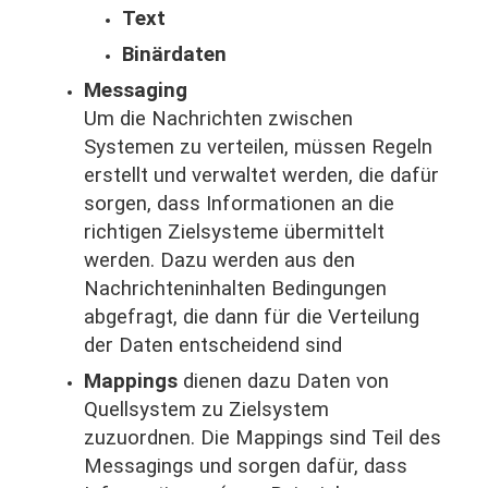
Text
Binärdaten
Messaging
Um die Nachrichten zwischen
Systemen zu verteilen, müssen Regeln
erstellt und verwaltet werden, die dafür
sorgen, dass Informationen an die
richtigen Zielsysteme übermittelt
werden. Dazu werden aus den
Nachrichteninhalten Bedingungen
abgefragt, die dann für die Verteilung
der Daten entscheidend sind
Mappings
dienen dazu Daten von
Quellsystem zu Zielsystem
zuzuordnen. Die Mappings sind Teil des
Messagings und sorgen dafür, dass